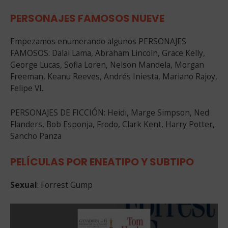
PERSONAJES FAMOSOS NUEVE
Empezamos enumerando algunos PERSONAJES
FAMOSOS: Dalai Lama, Abraham Lincoln, Grace Kelly,
George Lucas, Sofia Loren, Nelson Mandela, Morgan
Freeman, Keanu Reeves, Andrés Iniesta, Mariano Rajoy,
Felipe VI.
PERSONAJES DE FICCIÓN: Heidi, Marge Simpson, Ned
Flanders, Bob Esponja, Frodo, Clark Kent, Harry Potter,
Sancho Panza
PELÍCULAS POR ENEATIPO Y SUBTIPO
Sexual
: Forrest Gump