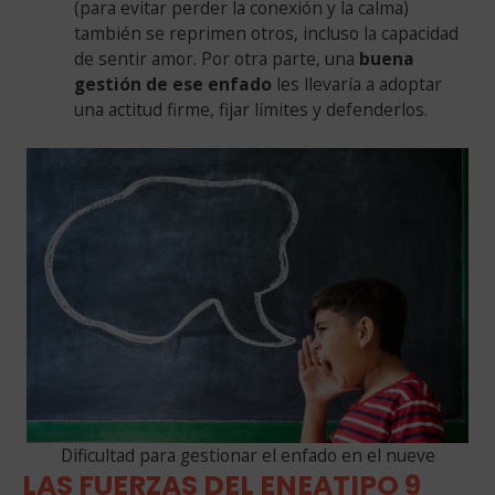
(para evitar perder la conexión y la calma)
también se reprimen otros, incluso la capacidad
de sentir amor. Por otra parte, una
buena
gestión de ese enfado
les llevaría a adoptar
una actitud firme, fijar límites y defenderlos.
Dificultad para gestionar el enfado en el nueve
LAS FUERZAS DEL ENEATIPO 9