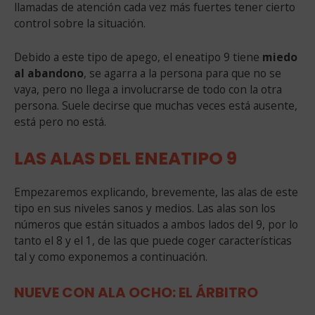
llamadas de atención cada vez más fuertes tener cierto
control sobre la situación.
Debido a este tipo de apego, el eneatipo 9 tiene
miedo
al abandono
, se agarra a la persona para que no se
vaya, pero no llega a involucrarse de todo con la otra
persona. Suele decirse que muchas veces está ausente,
está pero no está.
LAS ALAS DEL ENEATIPO 9
Empezaremos explicando, brevemente, las alas de este
tipo en sus niveles sanos y medios. Las alas son los
números que están situados a ambos lados del 9, por lo
tanto el 8 y el 1, de las que puede coger características
tal y como exponemos a continuación.
NUEVE CON ALA OCHO: EL ÁRBITRO