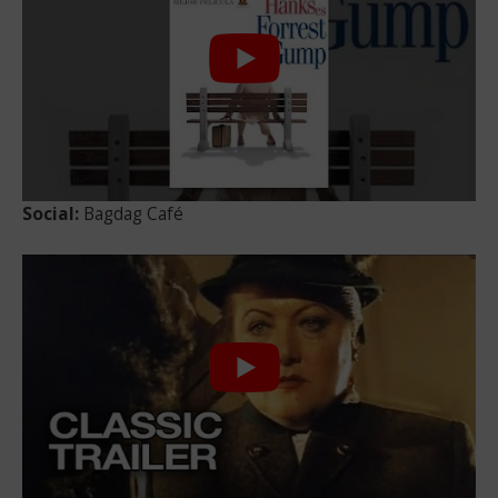
Social:
Bagdag Café