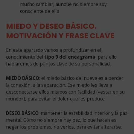
mucho cambiar, aunque no siempre soy
consciente de ello
MIEDO Y DESEO BÁSICO.
MOTIVACIÓN Y FRASE CLAVE
En este apartado vamos a profundizar en el
conocimiento del
tipo 9 del eneagrama
, para ello
hablaremos de puntos clave de su personalidad.
MIEDO BÁSICO
: el miedo básico del nueve es a perder
la conexión, a la separación. Ese miedo les lleva a
desconectarse ellos mismos con facilidad («estar en su
mundo»), para evitar el dolor que les produce.
DESEO BÁSICO
: mantener la estabilidad interior y la paz
mental. Cómo no siempre hay paz, lo que hacen es
negar los problemas, no verlos, para evitar alterarse.