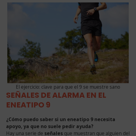
El ejercicio: clave para que el 9 se muestre sano
SEÑALES DE ALARMA EN EL
ENEATIPO 9
¿Cómo puedo saber si un eneatipo 9 necesita
apoyo, ya que no suele pedir ayuda?
Hay una serie de
señales
que muestran que alguien del