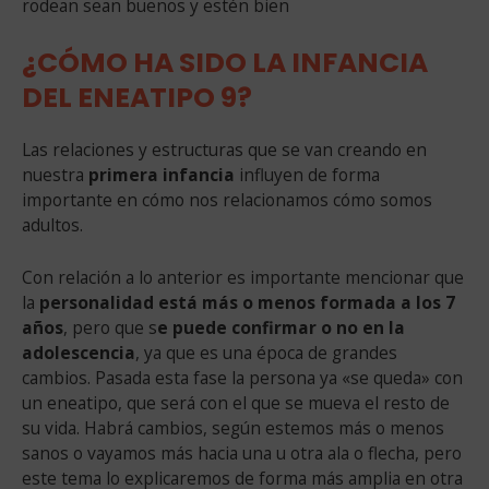
rodean sean buenos y estén bien
¿CÓMO HA SIDO LA INFANCIA
DEL ENEATIPO 9?
Las relaciones y estructuras que se van creando en
nuestra
primera infancia
influyen de forma
importante en cómo nos relacionamos cómo somos
adultos.
Con relación a lo anterior es importante mencionar que
la
personalidad está más o menos formada a los 7
años
, pero que s
e puede confirmar o no en la
adolescencia
, ya que es una época de grandes
cambios. Pasada esta fase la persona ya «se queda» con
un eneatipo, que será con el que se mueva el resto de
su vida. Habrá cambios, según estemos más o menos
sanos o vayamos más hacia una u otra ala o flecha, pero
este tema lo explicaremos de forma más amplia en otra