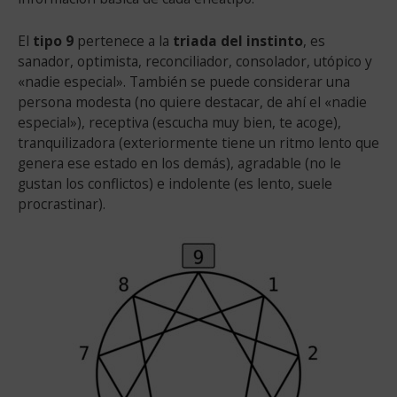
El
tipo 9
pertenece a la
triada del instinto
, es
sanador, optimista, reconciliador, consolador, utópico y
«nadie especial». También se puede considerar una
persona modesta (no quiere destacar, de ahí el «nadie
especial»), receptiva (escucha muy bien, te acoge),
tranquilizadora (exteriormente tiene un ritmo lento que
genera ese estado en los demás), agradable (no le
gustan los conflictos) e indolente (es lento, suele
procrastinar).