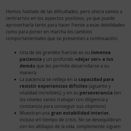
Hemos hablado de las dificultades, pero ahora vamos a
centrarnos en los aspectos positivos, ya que puede
aprovecharla tanto para hacer frente a esas debilidades
como para poner en marcha los cambios
comportamentales que se presentan a continuación:
Una de las grandes fuerzas es su
inmensa
paciencia
y un profundo
«dejar ser» a los
demás
que les permite desarrollarse a su
manera.
La paciencia se refleja en la
capacidad para
resistir experiencias difíciles
(aguante y
vitalidad increíbles), y en su
perseverancia
(en
los niveles sanos trabajan con diligencia y
constancia para conseguir sus objetivos)
Muestran una
gran estabilidad interior
,
incluso en tiempo de crisis. No se desequilibran
con los altibajos de la vida, simplemente siguen