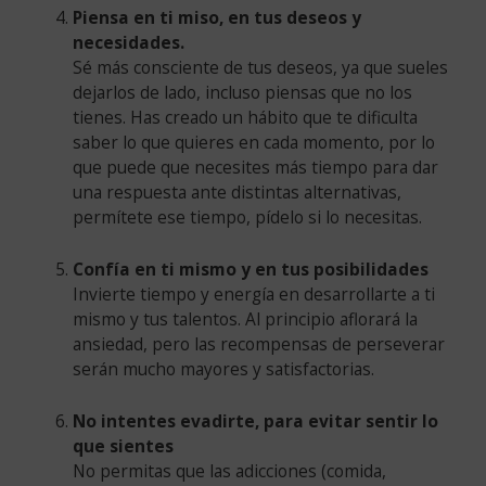
Piensa en ti miso, en tus deseos y
necesidades.
Sé más consciente de tus deseos, ya que sueles
dejarlos de lado, incluso piensas que no los
tienes. Has creado un hábito que te dificulta
saber lo que quieres en cada momento, por lo
que puede que necesites más tiempo para dar
una respuesta ante distintas alternativas,
permítete ese tiempo, pídelo si lo necesitas.
Confía en ti mismo y en tus posibilidades
Invierte tiempo y energía en desarrollarte a ti
mismo y tus talentos. Al principio aflorará la
ansiedad, pero las recompensas de perseverar
serán mucho mayores y satisfactorias.
No intentes evadirte, para evitar sentir lo
que sientes
No permitas que las adicciones (comida,