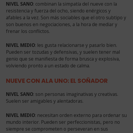
NIVEL SANO
: combinan la simpatía del nueve con la
resistencia y fuerza del ocho, siendo enérgicos y
afables a la vez. Son más sociables que el otro subtipo y
son buenos en negociaciones, a la hora de mediar y
frenar los conflictos.
NIVEL MEDIO
: les gusta relacionarse y pasarlo bien.
Pueden ser tozudas y defensivas, y suelen tener mal
genio que se manifiesta de forma brusca y explosiva,
volviendo pronto a un estado de calma.
NUEVE CON ALA UNO: EL SOÑADOR
NIVEL SANO
: son personas imaginativas y creativas.
Suelen ser amigables y alentadoras.
NIVEL MEDIO
: necesitan orden externo para ordenar su
mundo interior. Pueden ser perfeccionistas, pero no
siempre se comprometen o perseveran en sus