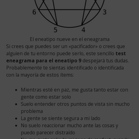
El eneatipo nueve en el eneagrama
Si crees que puedes ser un «pacificador» o crees que
alguien de tu entorno puede serlo, este sencillo
test
eneagrama para el eneatipo 9
despejará tus dudas.
Probablemente te sientas identificado o identificada
con la mayoría de estos ítems:
Mientras esté en paz, me gusta tanto estar con
gente como estar solo
Suelo entender otros puntos de vista sin mucho
problema
La gente se siente segura a mi lado
No suelo reaccionar mucho ante las cosas y
puedo parecer distraído