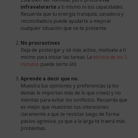
infravalorarte
a ti mismo ni tus capacidades.
Recuerda que tu energía tranquila, sanadora y
reconciliadora puede ayudarte a mejorar
cualquier situación que se te presente.
No procrastines
Deja de postergar y sé más activo, motívate a ti
mismo para iniciar las tareas. La
técnica
de los 5
minutos
puede serte útil.
Aprende a decir que no.
Muestra tus opiniones y preferencias (a los
demás le importan más de lo que crees) y no
mientas para evitar los conflictos. Recuerda que
es mejor que muestres tus intenciones
claramente a que te resistas luego de forma
pasivo-agresiva, ya que a la larga te traerá más
problemas.