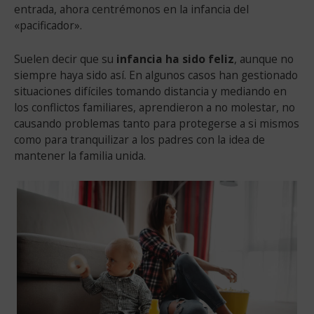
entrada, ahora centrémonos en la infancia del
«pacificador».
Suelen decir que su
infancia ha sido feliz
, aunque no
siempre haya sido así. En algunos casos han gestionado
situaciones difíciles tomando distancia y mediando en
los conflictos familiares, aprendieron a no molestar, no
causando problemas tanto para protegerse a si mismos
como para tranquilizar a los padres con la idea de
mantener la familia unida.