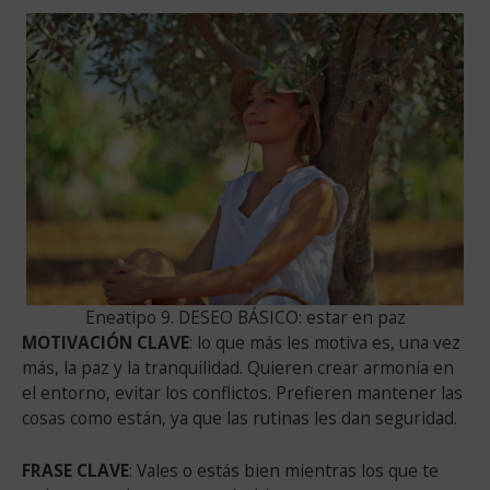
Eneatipo 9. DESEO BÁSICO: estar en paz
MOTIVACIÓN CLAVE
: lo que más les motiva es, una vez
más, la paz y la tranquilidad. Quieren crear armonía en
el entorno, evitar los conflictos. Prefieren mantener las
cosas como están, ya que las rutinas les dan seguridad.
FRASE CLAVE
: Vales o estás bien mientras los que te