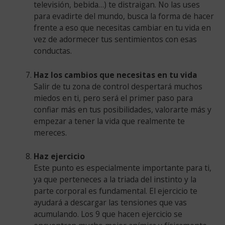
televisión, bebida…) te distraigan. No las uses
para evadirte del mundo, busca la forma de hacer
frente a eso que necesitas cambiar en tu vida en
vez de adormecer tus sentimientos con esas
conductas.
Haz los cambios que necesitas en tu vida
Salir de tu zona de control despertará muchos
miedos en ti, pero será el primer paso para
confiar más en tus posibilidades, valorarte más y
empezar a tener la vida que realmente te
mereces.
Haz ejercicio
Este punto es especialmente importante para ti,
ya que perteneces a la triada del instinto y la
parte corporal es fundamental. El ejercicio te
ayudará a descargar las tensiones que vas
acumulando. Los 9 que hacen ejercicio se