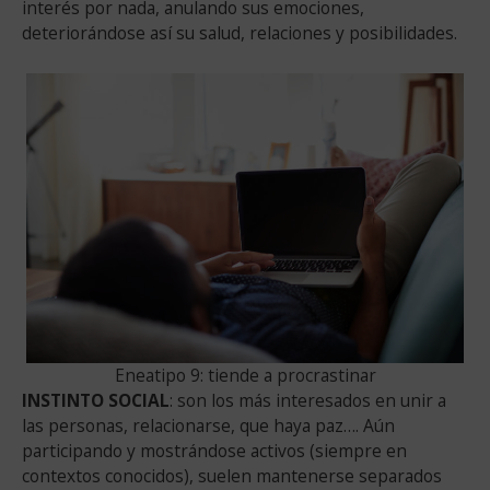
interés por nada, anulando sus emociones,
deteriorándose así su salud, relaciones y posibilidades.
Eneatipo 9: tiende a procrastinar
INSTINTO SOCIAL
: son los más interesados en unir a
las personas, relacionarse, que haya paz…. Aún
participando y mostrándose activos (siempre en
contextos conocidos), suelen mantenerse separados