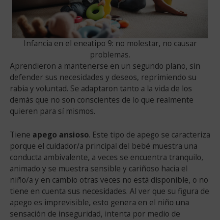
Infancia en el eneatipo 9: no molestar, no causar
problemas.
Aprendieron a mantenerse en un segundo plano, sin
defender sus necesidades y deseos, reprimiendo su
rabia y voluntad. Se adaptaron tanto a la vida de los
demás que no son conscientes de lo que realmente
quieren para sí mismos.
Tiene
apego ansioso
. Este tipo de apego se caracteriza
porque el cuidador/a principal del bebé muestra una
conducta ambivalente, a veces se encuentra tranquilo,
animado y se muestra sensible y cariñoso hacia el
niño/a y en cambio otras veces no está disponible, o no
tiene en cuenta sus necesidades. Al ver que su figura de
apego es imprevisible, esto genera en el niño una
sensación de inseguridad, intenta por medio de