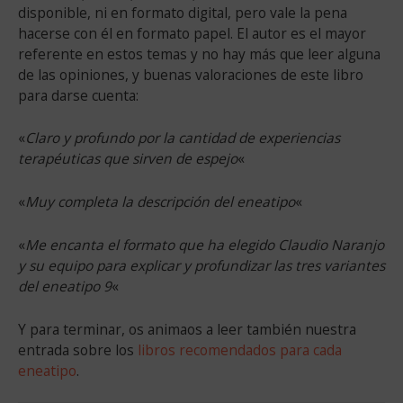
disponible, ni en formato digital, pero vale la pena
hacerse con él en formato papel. El autor es el mayor
referente en estos temas y no hay más que leer alguna
de las opiniones, y buenas valoraciones de este libro
para darse cuenta:
«
Claro y profundo por la cantidad de experiencias
terapéuticas que sirven de espejo
«
«
Muy completa la descripción del eneatipo
«
«
Me encanta el formato que ha elegido Claudio Naranjo
y su equipo para explicar y profundizar las tres variantes
del eneatipo 9
«
Y para terminar, os animaos a leer también nuestra
entrada sobre los
libros recomendados para cada
eneatipo
.