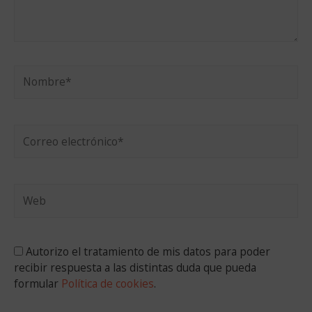
Nombre*
Correo
electrónico*
Web
Autorizo el tratamiento de mis datos para poder
recibir respuesta a las distintas duda que pueda
formular
Política de cookies
.