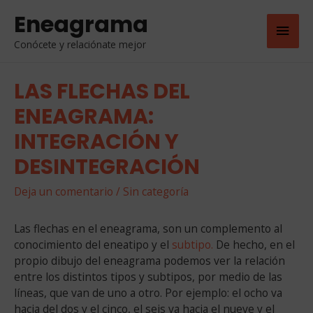
Eneagrama
Men
Conócete y relaciónate mejor
Princ
LAS FLECHAS DEL
ENEAGRAMA:
INTEGRACIÓN Y
DESINTEGRACIÓN
Deja un comentario
/
Sin categoría
Las flechas en el eneagrama, son un complemento al
conocimiento del eneatipo y el
subtipo.
De hecho, en el
propio dibujo del eneagrama podemos ver la relación
entre los distintos tipos y subtipos, por medio de las
líneas, que van de uno a otro. Por ejemplo: el ocho va
hacia del dos y el cinco, el seis va hacia el nueve y el