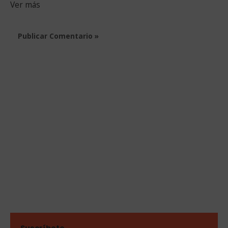
Ver más
Suscríbete