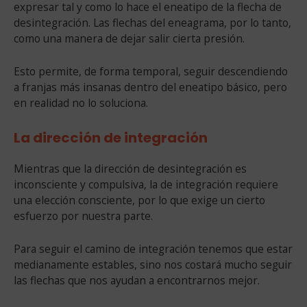
expresar tal y como lo hace el eneatipo de la flecha de
desintegración. Las flechas del eneagrama, por lo tanto,
como una manera de dejar salir cierta presión.
Esto permite, de forma temporal, seguir descendiendo
a franjas más insanas dentro del eneatipo básico, pero
en realidad no lo soluciona.
La dirección de integración
Mientras que la dirección de desintegración es
inconsciente y compulsiva, la de integración requiere
una elección consciente, por lo que exige un cierto
esfuerzo por nuestra parte.
Para seguir el camino de integración tenemos que estar
medianamente estables, sino nos costará mucho seguir
las flechas que nos ayudan a encontrarnos mejor.