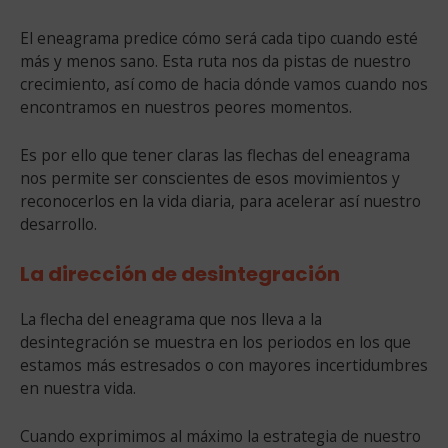
El eneagrama predice cómo será cada tipo cuando esté
más y menos sano. Esta ruta nos da pistas de nuestro
crecimiento, así como de hacia dónde vamos cuando nos
encontramos en nuestros peores momentos.
Es por ello que tener claras las flechas del eneagrama
nos permite ser conscientes de esos movimientos y
reconocerlos en la vida diaria, para acelerar así nuestro
desarrollo.
La dirección de desintegración
La flecha del eneagrama que nos lleva a la
desintegración se muestra en los periodos en los que
estamos más estresados o con mayores incertidumbres
en nuestra vida.
Cuando exprimimos al máximo la estrategia de nuestro