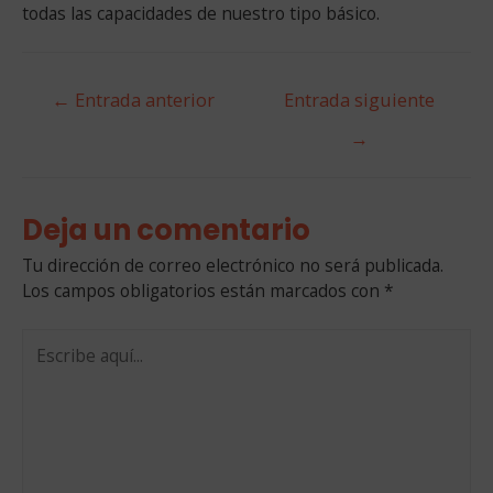
todas las capacidades de nuestro tipo básico.
Navegación
←
Entrada anterior
Entrada siguiente
de
→
entradas
Deja un comentario
Tu dirección de correo electrónico no será publicada.
Los campos obligatorios están marcados con
*
Escribe
aquí...