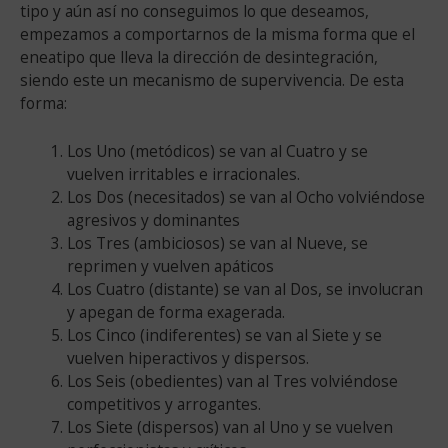
tipo y aún así no conseguimos lo que deseamos,
empezamos a comportarnos de la misma forma que el
eneatipo que lleva la dirección de desintegración,
siendo este un mecanismo de supervivencia. De esta
forma:
Los Uno (metódicos) se van al Cuatro y se
vuelven irritables e irracionales.
Los Dos (necesitados) se van al Ocho volviéndose
agresivos y dominantes
Los Tres (ambiciosos) se van al Nueve, se
reprimen y vuelven apáticos
Los Cuatro (distante) se van al Dos, se involucran
y apegan de forma exagerada.
Los Cinco (indiferentes) se van al Siete y se
vuelven hiperactivos y dispersos.
Los Seis (obedientes) van al Tres volviéndose
competitivos y arrogantes.
Los Siete (dispersos) van al Uno y se vuelven