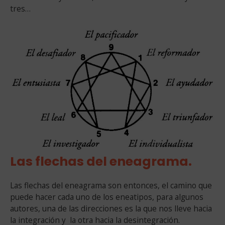
tres…
Las flechas del eneagrama.
Las flechas del eneagrama son entonces, el camino que
puede hacer cada uno de los eneatipos, para algunos
autores, una de las direcciones es la que nos lleve hacia
la integración y la otra hacia la desintegración.