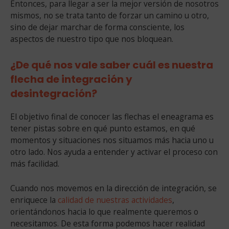
Entonces, para llegar a ser la mejor versión de nosotros
mismos, no se trata tanto de forzar un camino u otro,
sino de dejar marchar de forma consciente, los
aspectos de nuestro tipo que nos bloquean.
¿De qué nos vale saber cuál es nuestra
flecha de integración y
desintegración?
El objetivo final de conocer las flechas el eneagrama es
tener pistas sobre en qué punto estamos, en qué
momentos y situaciones nos situamos más hacia uno u
otro lado. Nos ayuda a entender y activar el proceso con
más facilidad.
Cuando nos movemos en la dirección de integración, se
enriquece la
calidad de nuestras actividades
,
orientándonos hacia lo que realmente queremos o
necesitamos. De esta forma podemos hacer realidad