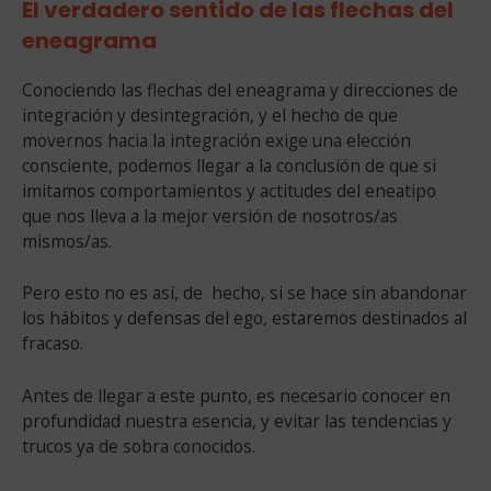
El verdadero sentido de las flechas del
eneagrama
Conociendo las flechas del eneagrama y direcciones de
integración y desintegración, y el hecho de que
movernos hacia la integración exige una elección
consciente, podemos llegar a la conclusión de que si
imitamos comportamientos y actitudes del eneatipo
que nos lleva a la mejor versión de nosotros/as
mismos/as.
Pero esto no es así, de hecho, si se hace sin abandonar
los hábitos y defensas del ego, estaremos destinados al
fracaso.
Antes de llegar a este punto, es necesario conocer en
profundidad nuestra esencia, y evitar las tendencias y
trucos ya de sobra conocidos.