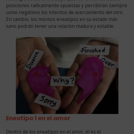
posiciones radicalmente opuestas y percibirán siempre
como negativos los intentos de acercamiento del otro.
En cambio, los mismos eneatipos en su estado más
sano podrán tener una relación madura y estable.
Eneatipo 1 en el amor
Dentro de los eneatipos en el amor, él es el