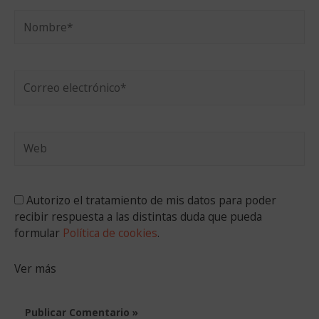
Nombre*
Correo
electrónico*
Web
Autorizo el tratamiento de mis datos para poder
recibir respuesta a las distintas duda que pueda
formular
Política de cookies
.
Ver más