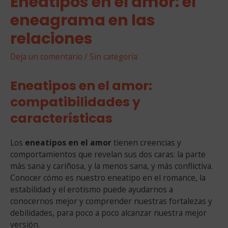
Eneatipos en el amor: el
eneagrama en las
relaciones
Deja un comentario
/
Sin categoría
Eneatipos en el amor:
compatibilidades y
características
Los
eneatipos en el amor
tienen creencias y
comportamientos que revelan sus dos caras: la parte
más sana y cariñosa, y la menos sana, y más conflictiva.
Conocer cómo es nuestro eneatipo en el romance, la
estabilidad y el erotismo puede ayudarnos a
conocernos mejor y comprender nuestras fortalezas y
debilidades, para poco a poco alcanzar nuestra mejor
versión.