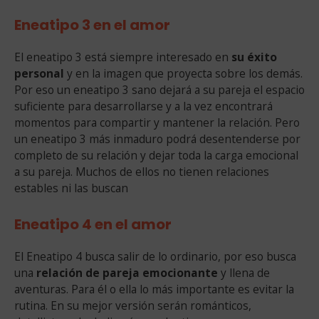
Eneatipo 3 en el amor
El eneatipo 3 está siempre interesado en
su éxito
personal
y en la imagen que proyecta sobre los demás.
Por eso un eneatipo 3 sano dejará a su pareja el espacio
suficiente para desarrollarse y a la vez encontrará
momentos para compartir y mantener la relación. Pero
un eneatipo 3 más inmaduro podrá desentenderse por
completo de su relación y dejar toda la carga emocional
a su pareja. Muchos de ellos no tienen relaciones
estables ni las buscan
Eneatipo 4 en el amor
El Eneatipo 4 busca salir de lo ordinario, por eso busca
una
relación de pareja emocionante
y llena de
aventuras. Para él o ella lo más importante es evitar la
rutina. En su mejor versión serán románticos,