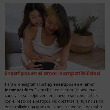
Eneatipos en el amor: compatibilidad
Para el eneagrama
no hay eneatipos en el amor
incompatibles
. De hecho, todos en su estado más
sano y en su mejor versión, pueden ser compatibles
con el resto de eneatipos. No obstante, si aún no se ha
desarrollado una gran conciencia o conocimiento sobre