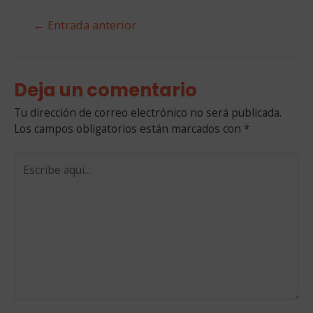
Navegación
←
Entrada anterior
de
entradas
Deja un comentario
Tu dirección de correo electrónico no será publicada.
Los campos obligatorios están marcados con
*
Escribe
aquí...