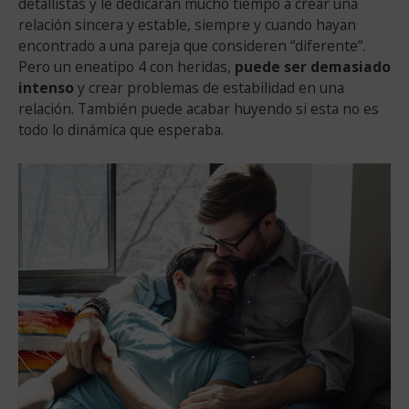
detallistas y le dedicarán mucho tiempo a crear una
relación sincera y estable, siempre y cuando hayan
encontrado a una pareja que consideren “diferente”.
Pero un eneatipo 4 con heridas,
puede ser demasiado
intenso
y crear problemas de estabilidad en una
relación. También puede acabar huyendo si esta no es
todo lo dinámica que esperaba.