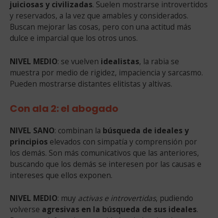
juiciosas y civilizadas
. Suelen mostrarse introvertidos
y reservados, a la vez que amables y considerados.
Buscan mejorar las cosas, pero con una actitud más
dulce e imparcial que los otros unos.
NIVEL MEDIO
: se vuelven
idealistas
, la rabia se
muestra por medio de rigidez, impaciencia y sarcasmo.
Pueden mostrarse distantes elitistas y altivas.
Con ala 2: el abogado
NIVEL SANO
: combinan la
búsqueda de ideales y
principios
elevados con simpatía y comprensión por
los demás. Son más comunicativos que las anteriores,
buscando que los demás se interesen por las causas e
intereses que ellos exponen.
NIVEL MEDIO
: muy
activas e introvertidas
, pudiendo
volverse
agresivas en la búsqueda de sus ideales
.