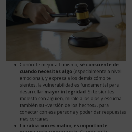
Conócete mejor a ti mismo,
sé consciente de
cuando necesitas algo
(especialmente a nivel
emocional), y expresa a los demás cómo te
sientes, la vulnerabilidad es fundamental para
desarrollar
mayor integridad
. Si te sientes
molesto con alguien, mírale a los ojos y escucha
también su «versión de los hechos», para
conectar con esa persona y poder dar respuestas
más cercanas.
La rabia «no es mala», es importante