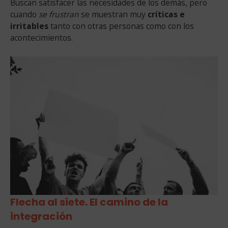
Buscan satisfacer las necesidades de los demás, pero
cuando
se frustran
se muestran muy
críticas e
irritables
tanto con otras personas como con los
acontecimientos.
Flecha al siete. El camino de la
integración