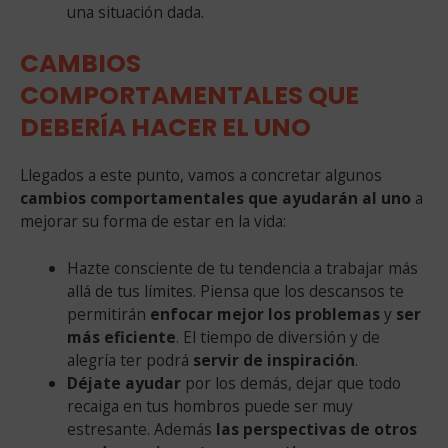
una situación dada.
CAMBIOS
COMPORTAMENTALES QUE
DEBERÍA HACER EL UNO
Llegados a este punto, vamos a concretar algunos
cambios comportamentales que ayudarán al uno
a
mejorar su forma de estar en la vida:
Hazte consciente de tu tendencia a trabajar más
allá de tus límites. Piensa que los descansos te
permitirán
enfocar mejor los problemas
y
ser
más eficiente
. El tiempo de diversión y de
alegría ter podrá
servir de inspiración
.
Déjate ayudar
por los demás, dejar que todo
recaiga en tus hombros puede ser muy
estresante. Además
las perspectivas de otros