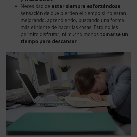
Necesidad de
estar siempre esforzándose
,
sensación de que pierden el tiempo si no están
mejorando, aprendiendo, buscando una forma
más eficiente de hacer las cosas. Esto no les
permite disfrutar, ni mucho menos
tomarse un
tiempo para descansar
.