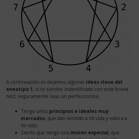
A continuación os dejamos algunas
ideas clave del
eneatipo 1
, si te sientes indentificado con este breve
test, seguramente seas un perfeccionisa.
Tengo unos
principios e ideales muy
marcados
, que dan sentido a mi vida y valora a
mi vida.
Siento que tengo una
misión especial
, que