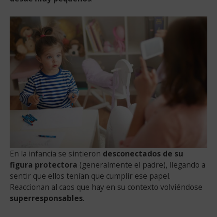
En la infancia se sintieron
desconectados de su
figura protectora
(generalmente el padre), llegando a
sentir que ellos tenían que cumplir ese papel.
Reaccionan al caos que hay en su contexto volviéndose
superresponsables
.