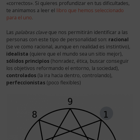
«correctos». Si quieres profundizar en tus dificultades,
te animamos a leer el
libro que hemos seleccionado
para el uno
.
Las
palabras clave
que nos permitirán identificar a las
personas con este tipo de personalidad son:
racional
(se ve como racional, aunque en realidad es instintivo),
idealista
(quiere que el mundo sea un sitio mejor),
sólidos principios
(honradez, ética, buscar conseguir
los objetivos reformando el entorno, la sociedad),
controlados
(la ira hacia dentro, controlando),
perfeccionistas
(poco flexibles)