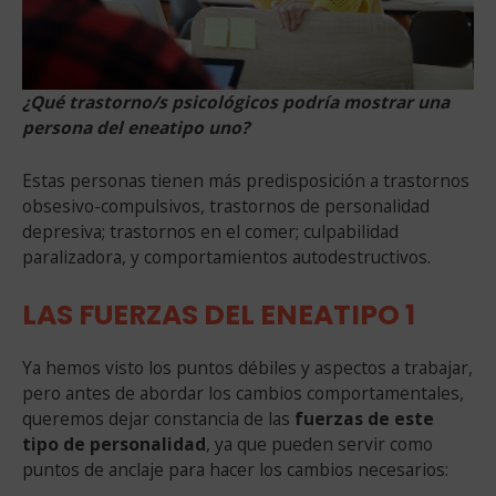
¿Qué trastorno/s psicológicos podría mostrar una
persona del eneatipo uno?
Estas personas tienen más predisposición a trastornos
obsesivo-compulsivos, trastornos de personalidad
depresiva; trastornos en el comer; culpabilidad
paralizadora, y comportamientos autodestructivos.
LAS FUERZAS DEL ENEATIPO 1
Ya hemos visto los puntos débiles y aspectos a trabajar,
pero antes de abordar los cambios comportamentales,
queremos dejar constancia de las
fuerzas de este
tipo de personalidad
, ya que pueden servir como
puntos de anclaje para hacer los cambios necesarios: