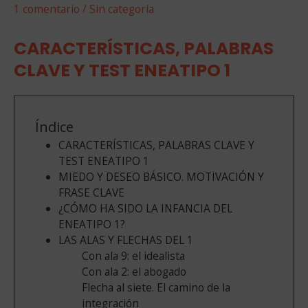
1 comentario
/
Sin categoría
CARACTERÍSTICAS, PALABRAS
CLAVE Y TEST ENEATIPO 1
Índice
CARACTERÍSTICAS, PALABRAS CLAVE Y
TEST ENEATIPO 1
MIEDO Y DESEO BÁSICO. MOTIVACIÓN Y
FRASE CLAVE
¿CÓMO HA SIDO LA INFANCIA DEL
ENEATIPO 1?
LAS ALAS Y FLECHAS DEL 1
Con ala 9: el idealista
Con ala 2: el abogado
Flecha al siete. El camino de la
integración