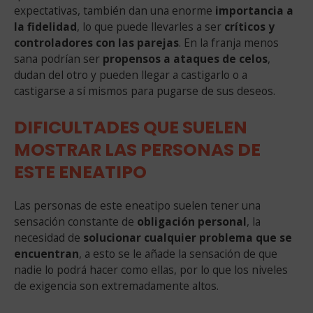
expectativas, también dan una enorme
importancia a
la fidelidad
, lo que puede llevarles a ser
críticos y
controladores con las parejas
. En la franja menos
sana podrían ser
propensos a ataques de celos
,
dudan del otro y pueden llegar a castigarlo o a
castigarse a sí mismos para pugarse de sus deseos.
DIFICULTADES QUE SUELEN
MOSTRAR LAS PERSONAS DE
ESTE ENEATIPO
Las personas de este eneatipo suelen tener una
sensación constante de
obligación personal
, la
necesidad de
solucionar cualquier problema que se
encuentran
, a esto se le añade la sensación de que
nadie lo podrá hacer como ellas, por lo que los niveles
de exigencia son extremadamente altos.