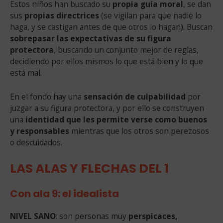
Estos niños han buscado su
propia guía moral
, se dan
sus
propias directrices
(se vigilan para que nadie lo
haga, y se castigan antes de que otros lo hagan). Buscan
sobrepasar las expectativas de su figura
protectora
, buscando un conjunto mejor de reglas,
decidiendo por ellos mismos lo que está bien y lo que
está mal.
En el fondo hay una
sensación de culpabilidad
por
juzgar a su figura protectora, y por ello se construyen
una
identidad que les permite verse como buenos
y responsables
mientras que los otros son perezosos
o descuidados.
LAS ALAS Y FLECHAS DEL 1
Con ala 9: el idealista
NIVEL SANO
: son personas muy
perspicaces,