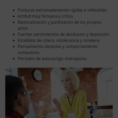
Posturas extremadamente rígidas e inflexibles
Actitud muy farisaica y crítica.
Racionalización y justificación de los propios
actos.
Fuertes sentimientos de desilusión y depresión.
Estallidos de cólera, intolerancia y condena.
Pensamiento obsesivo y comportamiento
compulsivo.
Periodos de autocastigo masoquista.