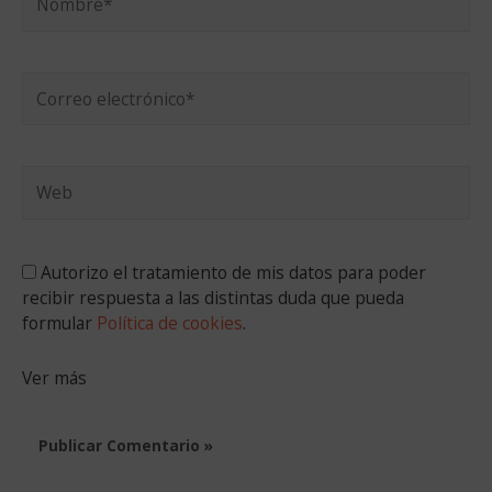
Correo
electrónico*
Web
Autorizo el tratamiento de mis datos para poder
recibir respuesta a las distintas duda que pueda
formular
Política de cookies
.
Ver más