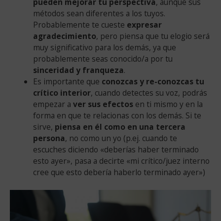
pueden mejorar tu perspectiva
, aunque sus
métodos sean diferentes a los tuyos.
Probablemente te cueste
expresar
agradecimiento
, pero piensa que tu elogio será
muy significativo para los demás, ya que
probablemente seas conocido/a por tu
sinceridad y franqueza
.
Es importante que
conozcas y re-conozcas tu
crítico interior
, cuando detectes su voz, podrás
empezar a
ver sus efectos
en ti mismo y en la
forma en que te relacionas con los demás. Si te
sirve,
piensa en él como en una tercera
persona
, no como un yo (p.ej. cuando te
escuches diciendo «deberías haber terminado
esto ayer», pasa a decirte «mi crítico/juez interno
cree que esto debería haberlo terminado ayer»)