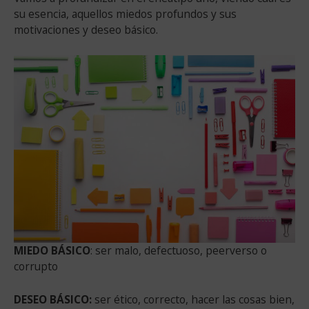
su esencia, aquellos miedos profundos y sus
motivaciones y deseo básico.
MIEDO BÁSICO
: ser malo, defectuoso, peerverso o
corrupto
DESEO BÁSICO:
ser ético, correcto, hacer las cosas bien,