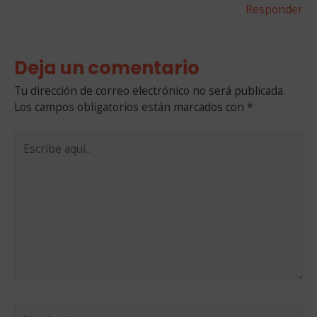
Responder
Deja un comentario
Tu dirección de correo electrónico no será publicada.
Los campos obligatorios están marcados con
*
Escribe
aquí...
Nombre*